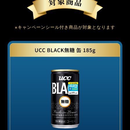
※キャンペーンシール付き商品が対象となります