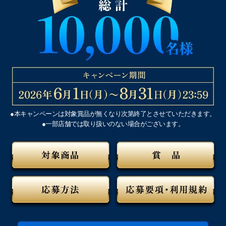
●本キャンペーンは対象賞品が無くなり次第終了とさせていただきます。
●一部店舗では取り扱いのない場合がございます。