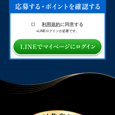
利用規約
に同意する
※LINEログインが必要です。