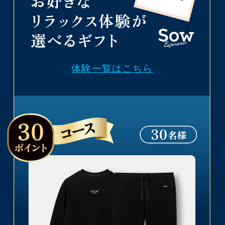
体験一覧はこちら